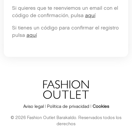
Si quieres que te reenviemos un email con el
código de confirmación, pulsa
aquí
Si tienes un código para confirmar el registro
pulsa
aquí
Aviso legal
|
Política de privacidad
|
Cookies
© 2026 Fashion Outlet Barakaldo. Reservados todos los
derechos