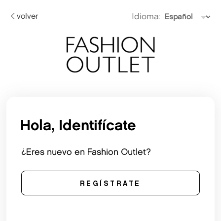
volver
Idioma:
Hola, Identifícate
¿Eres nuevo en Fashion Outlet?
REGÍSTRATE