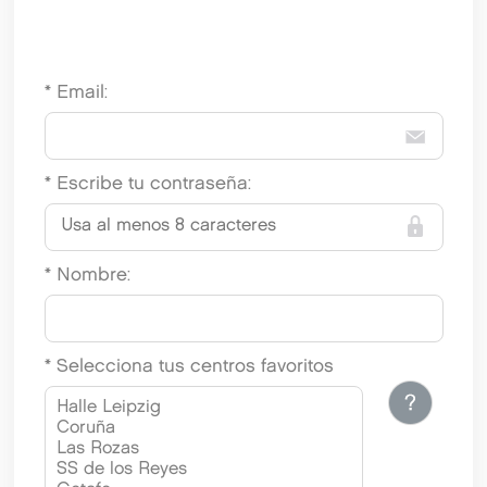
* Email:
* Escribe tu contraseña:
* Nombre:
* Selecciona tus centros favoritos