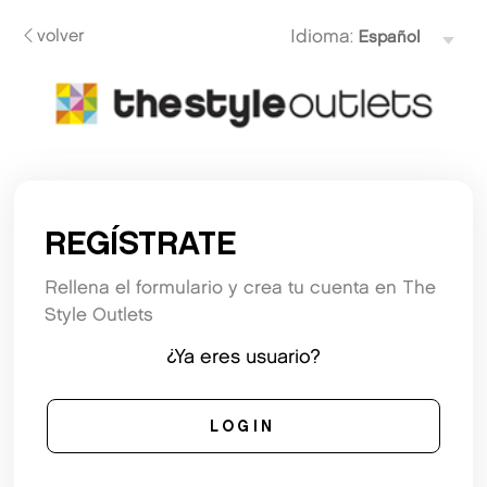
volver
Idioma:
REGÍSTRATE
Rellena el formulario y crea tu cuenta en The
Style Outlets
¿Ya eres usuario?
LOGIN