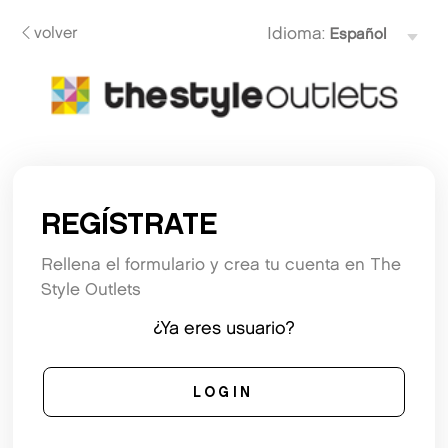
volver
Idioma:
REGÍSTRATE
Rellena el formulario y crea tu cuenta en The
Style Outlets
¿Ya eres usuario?
LOGIN