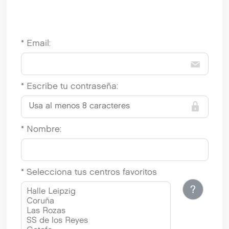
* Email:
* Escribe tu contraseña:
* Nombre:
* Selecciona tus centros favoritos